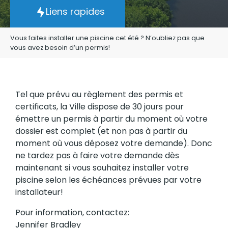
permis!
Liens rapides
Vous faites installer une piscine cet été ? N’oubliez pas que
vous avez besoin d’un permis!
Tel que prévu au règlement des permis et
certificats, la Ville dispose de 30 jours pour
émettre un permis à partir du moment où votre
dossier est complet (et non pas à partir du
moment où vous déposez votre demande). Donc
ne tardez pas à faire votre demande dès
maintenant si vous souhaitez installer votre
piscine selon les échéances prévues par votre
installateur!
Pour information, contactez:
Jennifer Bradley