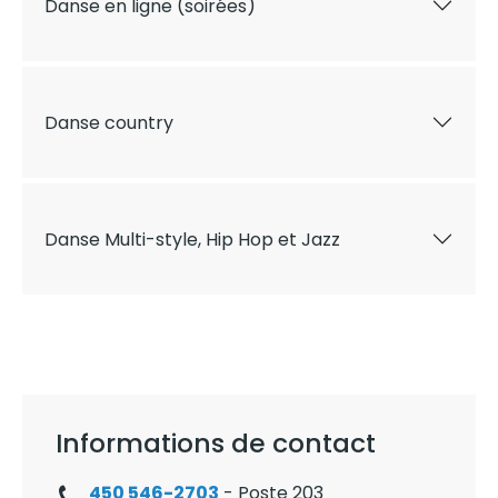
Danse en ligne (soirées)
Danse country
Danse Multi-style, Hip Hop et Jazz
Informations de contact
450 546-2703
- Poste 203