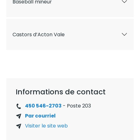
Baseball mineur
Castors d’Acton Vale
Informations de contact
450 546-2703
- Poste 203
Par courriel
Visiter le site web