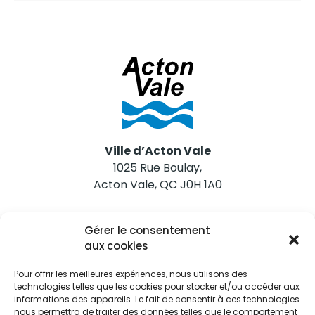
Ville d’Acton Vale
1025 Rue Boulay,
Acton Vale, QC J0H 1A0
Nous joindre
Gérer le consentement
Tél. 450 546-2703
aux cookies
Pour offrir les meilleures expériences, nous utilisons des
technologies telles que les cookies pour stocker et/ou accéder aux
informations des appareils. Le fait de consentir à ces technologies
nous permettra de traiter des données telles que le comportement