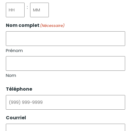
:
Nom complet
(Nécessaire)
Prénom
Nom
Téléphone
Courriel