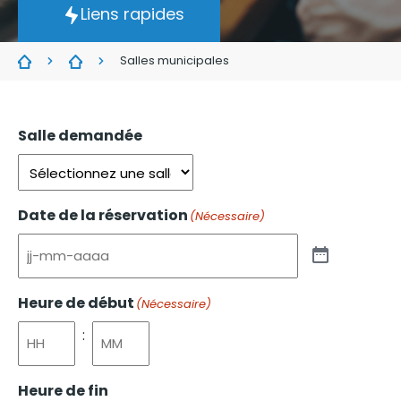
Liens rapides
Salles municipales
Salle demandée
Date de la réservation
(Nécessaire)
Heure de début
(Nécessaire)
:
Heure de fin