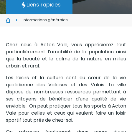
Liens rapides
Informations générales
Chez nous à Acton Vale, vous apprécierez tout
particulièrement l’amabilité de la population ainsi
que la beauté et le calme de la nature en milieu
urbain et rural.
Les loisirs et la culture sont au cœur de la vie
quotidienne des Valoises et des Valois. La ville
dispose de nombreuses ressources permettant à
ses citoyens de bénéficier d’une qualité de vie
enviable. On peut pratiquer tous les sports à Acton
Vale pour celles et ceux qui veulent faire un loisir
sportif tout près de chez-soi.
On retrouve également deux cours d’eau