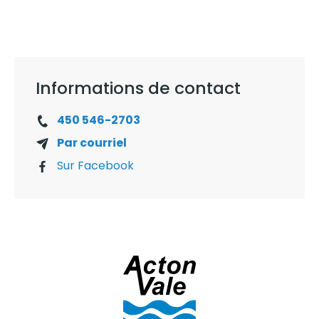
Informations de contact
450 546-2703
Par courriel
Sur Facebook