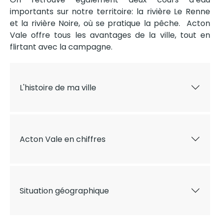
importants sur notre territoire: la rivière Le Renne
et la rivière Noire, où se pratique la pêche. Acton
Vale offre tous les avantages de la ville, tout en
flirtant avec la campagne.
L'histoire de ma ville
Acton Vale en chiffres
Situation géographique