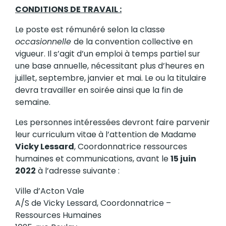
CONDITIONS DE TRAVAIL :
Le poste est rémunéré selon la classe
occasionnelle
de la convention collective en
vigueur. Il s’agit d’un emploi à temps partiel sur
une base annuelle, nécessitant plus d’heures en
juillet, septembre, janvier et mai. Le ou la titulaire
devra travailler en soirée ainsi que la fin de
semaine.
Les personnes intéressées devront faire parvenir
leur curriculum vitae à l’attention de Madame
Vicky Lessard
, Coordonnatrice ressources
humaines et communications, avant le
15 juin
2022
à l’adresse suivante :
Ville d’Acton Vale
A/S de Vicky Lessard, Coordonnatrice –
Ressources Humaines