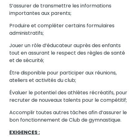
S’assurer de transmettre les informations
importantes aux parents;
Produire et compléter certains formulaires
administratifs;
Jouer un rôle d’éducateur auprès des enfants
tout en assurant le respect des règles de santé
et de sécurité;
Être disponible pour participer aux réunions,
ateliers et activités du club;
Évaluer le potentiel des athlètes récréatifs, pour
recruter de nouveaux talents pour le compétitif;
Accomplir toutes autres tâches afin d’assurer le
bon fonctionnement de Club de gymnastique.
EXIGENCES :