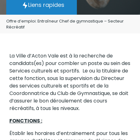
Liens rapides
Offre d’emploi: Entraîneur Chef de gymnastique – Secteur
Récréatif
La Ville d’Acton Vale est à la recherche de
candidats(es) pour combler un poste au sein des
Services culturels et sportifs. Le ou la titulaire de
cette fonction, sous la supervision du Directeur
des services culturels et sportifs et de la
Coordonnatrice du Club de Gymnastique, se doit
d’assurer le bon déroulement des cours
récréatifs, à tous les niveaux.
FONCTIONS :
Établir les horaires d’entrainement pour tous les