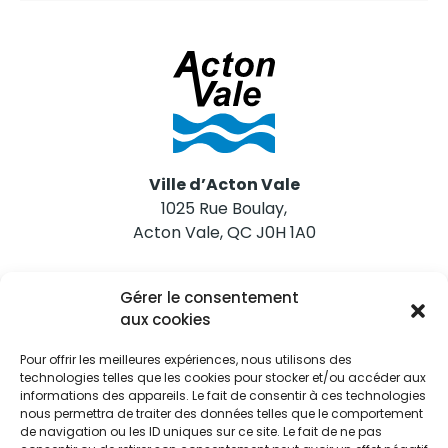
Ville d’Acton Vale
1025 Rue Boulay,
Acton Vale, QC J0H 1A0
Nous joindre
Gérer le consentement
Tél. 450 546-2703
aux cookies
Pour offrir les meilleures expériences, nous utilisons des
technologies telles que les cookies pour stocker et/ou accéder aux
informations des appareils. Le fait de consentir à ces technologies
nous permettra de traiter des données telles que le comportement
de navigation ou les ID uniques sur ce site. Le fait de ne pas