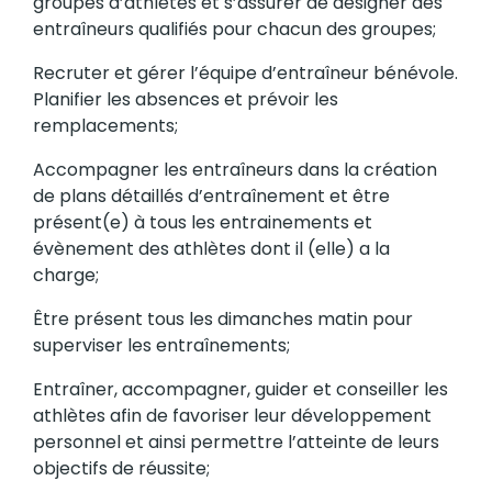
groupes d’athlètes et s’assurer de désigner des
entraîneurs qualifiés pour chacun des groupes;
Recruter et gérer l’équipe d’entraîneur bénévole.
Planifier les absences et prévoir les
remplacements;
Accompagner les entraîneurs dans la création
de plans détaillés d’entraînement et être
présent(e) à tous les entrainements et
évènement des athlètes dont il (elle) a la
charge;
Être présent tous les dimanches matin pour
superviser les entraînements;
Entraîner, accompagner, guider et conseiller les
athlètes afin de favoriser leur développement
personnel et ainsi permettre l’atteinte de leurs
objectifs de réussite;