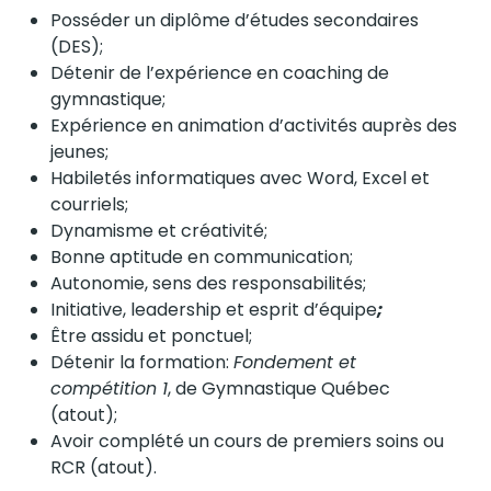
Posséder un diplôme d’études secondaires
(DES);
Détenir de l’expérience en coaching de
gymnastique;
Expérience en animation d’activités auprès des
jeunes;
Habiletés informatiques avec Word, Excel et
courriels;
Dynamisme et créativité;
Bonne aptitude en communication;
Autonomie, sens des responsabilités;
Initiative, leadership et esprit d’équipe
;
Être assidu et ponctuel;
Détenir la formation:
Fondement et
compétition 1
, de Gymnastique Québec
(atout);
Avoir complété un cours de premiers soins ou
RCR (atout).