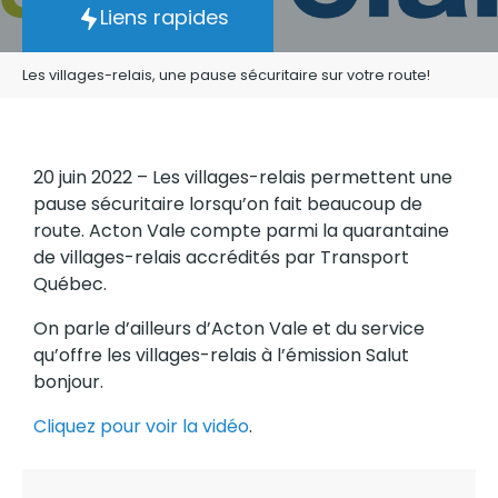
Liens rapides
Les villages-relais, une pause sécuritaire sur votre route!
20 juin 2022 – Les villages-relais permettent une
pause sécuritaire lorsqu’on fait beaucoup de
route. Acton Vale compte parmi la quarantaine
de villages-relais accrédités par Transport
Québec.
On parle d’ailleurs d’Acton Vale et du service
qu’offre les villages-relais à l’émission Salut
bonjour.
Cliquez pour voir la vidéo
.