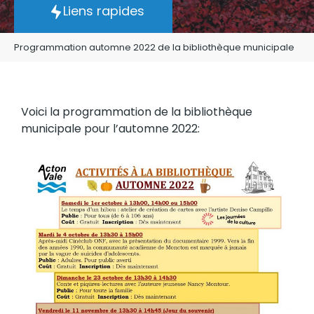
Liens rapides
Programmation automne 2022 de la bibliothèque municipale
Voici la programmation de la bibliothèque
municipale pour l’automne 2022: