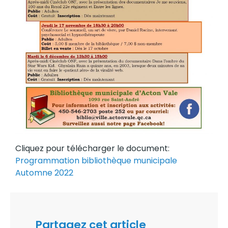
Cliquez pour télécharger le document:
Programmation bibliothèque municipale
Automne 2022
Partagez cet article