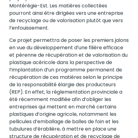
Montérégie-Est. Les matières collectées
pourront ainsi être dirigées vers une entreprise
de recyclage ou de valorisation plutôt que vers
l’enfouissement.
Ce projet permettra de poser les premiers jalons
en vue du développement d’une filière efficace
et pérenne de récupération et de valorisation du
plastique acéricole dans la perspective de
l’implantation d’un programme permanent de
récupération de ces matières selon le principe
de la responsabilité élargie des producteurs
(REP). En effet, la règlementation provinciale a
été récemment modifiée afin d’obliger les
entreprises qui mettent en marché certains
plastiques d’origine agricole, notamment les
pellicules d’emballage de balles de foin et les
tubulures d’érablière, à mettre en place une
structure de récupération et de recyclage de