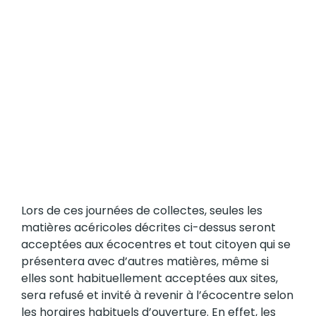
Lors de ces journées de collectes, seules les
matières acéricoles décrites ci-dessus seront
acceptées aux écocentres et tout citoyen qui se
présentera avec d’autres matières, même si
elles sont habituellement acceptées aux sites,
sera refusé et invité à revenir à l’écocentre selon
les horaires habituels d’ouverture. En effet, les