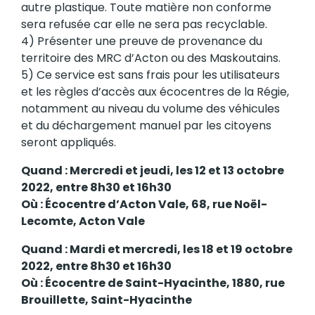
autre plastique. Toute matière non conforme
sera refusée car elle ne sera pas recyclable.
4) Présenter une preuve de provenance du
territoire des MRC d’Acton ou des Maskoutains.
5) Ce service est sans frais pour les utilisateurs
et les règles d’accès aux écocentres de la Régie,
notamment au niveau du volume des véhicules
et du déchargement manuel par les citoyens
seront appliqués.
Quand : Mercredi et jeudi, les 12 et 13 octobre
2022, entre 8h30 et 16h30
Où : Écocentre d’Acton Vale, 68, rue Noël-
Lecomte, Acton Vale
Quand : Mardi et mercredi, les 18 et 19 octobre
2022, entre 8h30 et 16h30
Où : Écocentre de Saint-Hyacinthe, 1880, rue
Brouillette, Saint-Hyacinthe