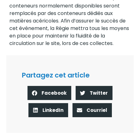
conteneurs normalement disponibles seront
remplacés par des conteneurs dédiés aux
matières acéricoles. Afin d’assurer le succès de
cet événement, la Régie mettra tous les moyens
en place pour maintenir la fluidité de la
circulation sur le site, lors de ces collectes.
Partagez cet article
Facebook
Twitter
LinkedIn
Courriel