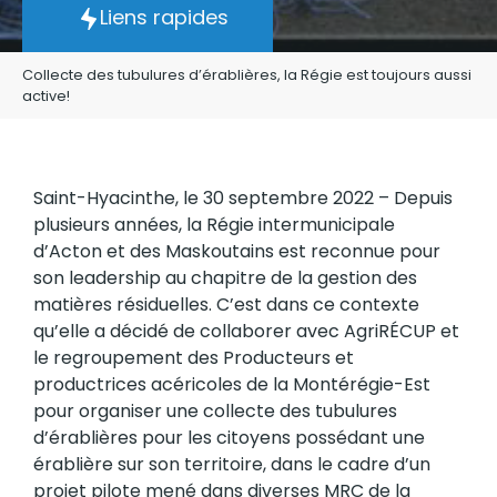
Liens rapides
Collecte des tubulures d’érablières, la Régie est toujours aussi
active!
Saint-Hyacinthe, le 30 septembre 2022 – Depuis
plusieurs années, la Régie intermunicipale
d’Acton et des Maskoutains est reconnue pour
son leadership au chapitre de la gestion des
matières résiduelles. C’est dans ce contexte
qu’elle a décidé de collaborer avec AgriRÉCUP et
le regroupement des Producteurs et
productrices acéricoles de la Montérégie-Est
pour organiser une collecte des tubulures
d’érablières pour les citoyens possédant une
érablière sur son territoire, dans le cadre d’un
projet pilote mené dans diverses MRC de la