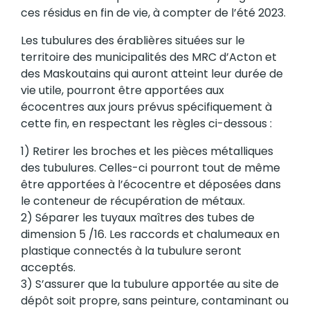
ces résidus en fin de vie, à compter de l’été 2023.
Les tubulures des érablières situées sur le
territoire des municipalités des MRC d’Acton et
des Maskoutains qui auront atteint leur durée de
vie utile, pourront être apportées aux
écocentres aux jours prévus spécifiquement à
cette fin, en respectant les règles ci-dessous :
1) Retirer les broches et les pièces métalliques
des tubulures. Celles-ci pourront tout de même
être apportées à l’écocentre et déposées dans
le conteneur de récupération de métaux.
2) Séparer les tuyaux maîtres des tubes de
dimension 5 /16. Les raccords et chalumeaux en
plastique connectés à la tubulure seront
acceptés.
3) S’assurer que la tubulure apportée au site de
dépôt soit propre, sans peinture, contaminant ou