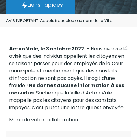
Liens rapides
AVIS IMPORTANT: Appels frauduleux au nom de la Ville
Acton Vale, le 3 octobre 2022
– Nous avons été
avisé que des individus appellent les citoyens en
se faisant passer pour des employés de la Cour
municipale et mentionnent que des constats
d’infraction ne sont pas payés. Il s’agit d’une
fraude !
Ne donnez aucune information à ces
individus.
Sachez que la Ville d’Acton Vale
n’appelle pas les citoyens pour des constats
impayés; c’est plutôt une lettre qui est envoyée.
Merci de votre collaboration.