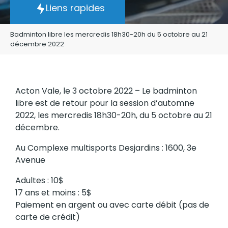
Liens rapides
Badminton libre les mercredis 18h30-20h du 5 octobre au 21
décembre 2022
Acton Vale, le 3 octobre 2022 – Le badminton
libre est de retour pour la session d’automne
2022, les mercredis 18h30-20h, du 5 octobre au 21
décembre.
Au Complexe multisports Desjardins : 1600, 3e
Avenue
Adultes : 10$
17 ans et moins : 5$
Paiement en argent ou avec carte débit (pas de
carte de crédit)