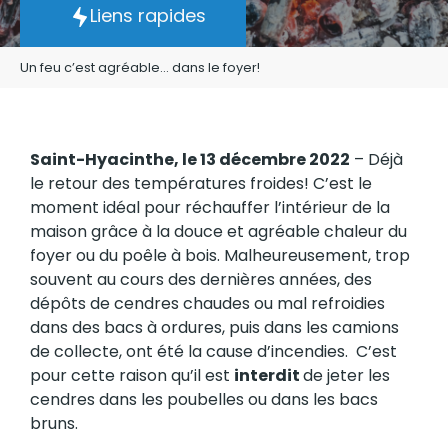
Liens rapides
Un feu c’est agréable… dans le foyer!
Saint-Hyacinthe, le 13 décembre 2022
– Déjà
le retour des températures froides! C’est le
moment idéal pour réchauffer l’intérieur de la
maison grâce à la douce et agréable chaleur du
foyer ou du poêle à bois. Malheureusement, trop
souvent au cours des dernières années, des
dépôts de cendres chaudes ou mal refroidies
dans des bacs à ordures, puis dans les camions
de collecte, ont été la cause d’incendies. C’est
pour cette raison qu’il est
interdit
de jeter les
cendres dans les poubelles ou dans les bacs
bruns.