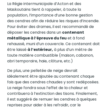
La Régie intermunicipale d’Acton et des
Maskoutains tient à rappeler, à toute la
population, l’importance d’une bonne gestion
des cendres afin de réduire les risques d’incendie.
Pour éviter des drames, il est recommandé de
déposer les cendres dans un
contenant
métallique à l’épreuve du feu
et à fond
rehaussé, muni d’un couvercle. Ce contenant doit
être laissé
à l’extérieur,
à plus d’un mètre de
toute matière combustible (maison, cabanon,
abri temporaire, haie, clôture, etc.)
De plus, une pelletée de neige devrait
idéalement être ajoutée au contenant chaque
fois que des cendres chaudes y sont redéposées.
La neige fondra sous l’effet de la chaleur et
contribuera à l’extinction des tisons. Finalement,
il est suggéré de remuer les cendres à quelques
reprises pour aider à les refroidir, car le