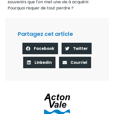
souvenirs que l’on met une vie à acquérir.
Pourquoi risquer de tout perdre ?
Partagez cet article
Facebook
Twitter
LinkedIn
Courriel