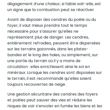
dégagement d’une chaleur, si faible soit-elle, est
un signe que la combustion peut se réactiver.
Avant de disposer des cendres du poêle ou du
foyer, il vaut mieux prendre tout le temps
nécessaire pour s’assurer qu’elles ne
représentent plus de danger. Les cendres,
entièrement refroidies, peuvent être dispersées
sur les terrains gazonnés, dans les plates-
bandes et le long des haies, ou simplement, sur
une partie du terrain où il y a moins de
circulation : elles enrichissent ainsi le sol en
minéraux. Lorsque les cendres sont disposées sur
le terrain, il est recommandé qu’elles soient
toujours recouvertes de neige.
Une gestion sécuritaire des cendres des foyers
et poêles peut sauver des vies et réduire les
risques de voir s’envoler en fumée les biens et les