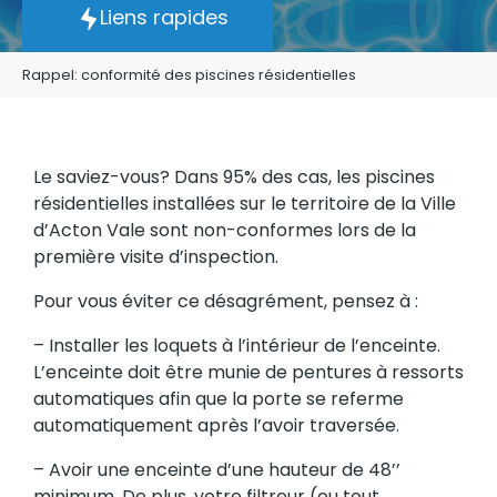
Liens rapides
Rappel: conformité des piscines résidentielles
Le saviez-vous? Dans 95% des cas, les piscines
résidentielles installées sur le territoire de la Ville
d’Acton Vale sont non-conformes lors de la
première visite d’inspection.
Pour vous éviter ce désagrément, pensez à :
– Installer les loquets à l’intérieur de l’enceinte.
L’enceinte doit être munie de pentures à ressorts
automatiques afin que la porte se referme
automatiquement après l’avoir traversée.
– Avoir une enceinte d’une hauteur de 48’’
minimum. De plus, votre filtreur (ou tout