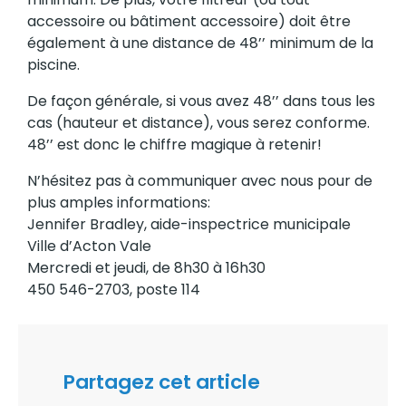
accessoire ou bâtiment accessoire) doit être
également à une distance de 48’’ minimum de la
piscine.
De façon générale, si vous avez 48’’ dans tous les
cas (hauteur et distance), vous serez conforme.
48’’ est donc le chiffre magique à retenir!
N’hésitez pas à communiquer avec nous pour de
plus amples informations:
Jennifer Bradley, aide-inspectrice municipale
Ville d’Acton Vale
Mercredi et jeudi, de 8h30 à 16h30
450 546-2703, poste 114
Partagez cet article