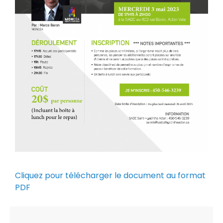
Cliquez pour télécharger le document au format
PDF