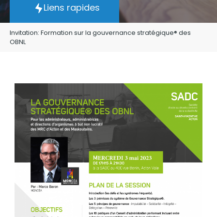
Liens rapides
Invitation: Formation sur la gouvernance stratégique® des
OBNL