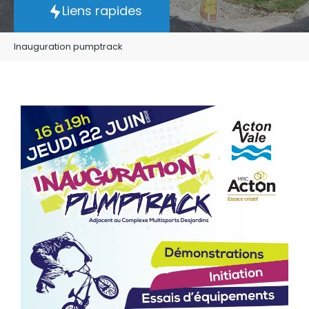
Liens rapides
Inauguration pumptrack