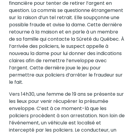
financière pour tenter de retirer l’argent en
question. La commis se questionne étrangement
sur la raison d’un tel retrait. Elle soupçonne une
possible fraude et avise la dame. Cette dernière
retourne à la maison et en parle à un membre
de sa famille qui contacte la Sûreté du Québec. À
l’arrivée des policiers, le suspect appelle à
nouveau la dame pour lui donner des indications
claires afin de remettre l’enveloppe avec
l’argent. Cette dernière joue le jeu pour
permettre aux policiers d’arrêter le fraudeur sur
le fait.
Vers 14h30, une femme de 19 ans se présente sur
les lieux pour venir récupérer la présumée
enveloppe. C’est à ce moment-là que les
policiers procèdent à son arrestation. Non loin de
l’événement, un véhicule est localisé et
intercepté par les policiers. Le conducteur, un