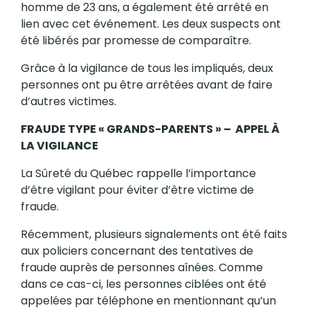
homme de 23 ans, a également été arrêté en
lien avec cet événement. Les deux suspects ont
été libérés par promesse de comparaître.
Grâce à la vigilance de tous les impliqués, deux
personnes ont pu être arrêtées avant de faire
d’autres victimes.
FRAUDE TYPE « GRANDS-PARENTS » – APPEL À
LA VIGILANCE
La Sûreté du Québec rappelle l’importance
d’être vigilant pour éviter d’être victime de
fraude.
Récemment, plusieurs signalements ont été faits
aux policiers concernant des tentatives de
fraude auprès de personnes aînées. Comme
dans ce cas-ci, les personnes ciblées ont été
appelées par téléphone en mentionnant qu’un