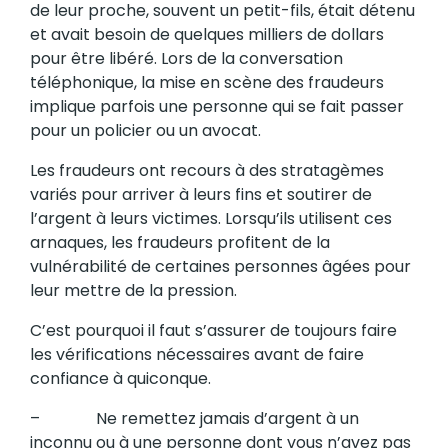
de leur proche, souvent un petit-fils, était détenu
et avait besoin de quelques milliers de dollars
pour être libéré. Lors de la conversation
téléphonique, la mise en scène des fraudeurs
implique parfois une personne qui se fait passer
pour un policier ou un avocat.
Les fraudeurs ont recours à des stratagèmes
variés pour arriver à leurs fins et soutirer de
l’argent à leurs victimes. Lorsqu’ils utilisent ces
arnaques, les fraudeurs profitent de la
vulnérabilité de certaines personnes âgées pour
leur mettre de la pression.
C’est pourquoi il faut s’assurer de toujours faire
les vérifications nécessaires avant de faire
confiance à quiconque.
– Ne remettez jamais d’argent à un
inconnu ou à une personne dont vous n’avez pas