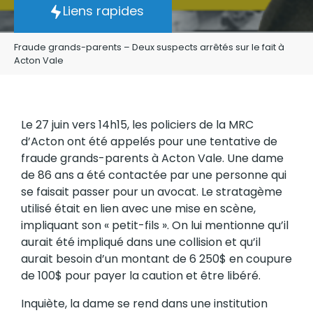
Liens rapides
Fraude grands-parents – Deux suspects arrêtés sur le fait à
Acton Vale
Le 27 juin vers 14h15, les policiers de la MRC
d’Acton ont été appelés pour une tentative de
fraude grands-parents à Acton Vale. Une dame
de 86 ans a été contactée par une personne qui
se faisait passer pour un avocat. Le stratagème
utilisé était en lien avec une mise en scène,
impliquant son « petit-fils ». On lui mentionne qu’il
aurait été impliqué dans une collision et qu’il
aurait besoin d’un montant de 6 250$ en coupure
de 100$ pour payer la caution et être libéré.
Inquiète, la dame se rend dans une institution