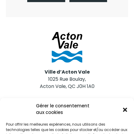
Ville d’Acton Vale
1025 Rue Boulay,
Acton Vale, QC J0H 1A0
Nous joindre
Gérer le consentement
Tél. 450 546-2703
aux cookies
Pour offrir les meilleures expériences, nous utilisons des
technologies telles que les cookies pour stocker et/ou accéder aux