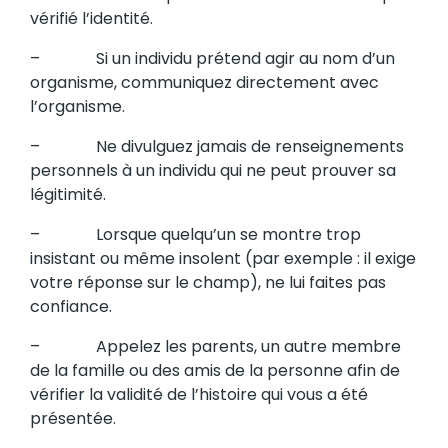
vérifié l’identité.
– Si un individu prétend agir au nom d’un
organisme, communiquez directement avec
l’organisme.
– Ne divulguez jamais de renseignements
personnels à un individu qui ne peut prouver sa
légitimité.
– Lorsque quelqu’un se montre trop
insistant ou même insolent (par exemple : il exige
votre réponse sur le champ), ne lui faites pas
confiance.
– Appelez les parents, un autre membre
de la famille ou des amis de la personne afin de
vérifier la validité de l’histoire qui vous a été
présentée.