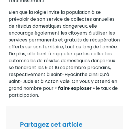
l’enfouissement.
Bien que la Régie invite la population à se
prévaloir de son service de collectes annuelles
de résidus domestiques dangereux, elle
encourage également les citoyens à utiliser les
services permanents et gratuits de récupération
offerts sur son territoire, tout au long de l’année.
De plus, elle tient à rappeler que les collectes
automnales de résidus domestiques dangereux
se tiendront les 9 et 16 septembre prochains,
respectivement à Saint-Hyacinthe ainsi qu’à
Saint-Jude et à Acton Vale. On vous y attend en
grand nombre pour «
faire
exploser
» le taux de
participation.
Partagez cet article