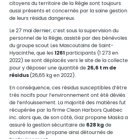
citoyens du territoire de la Régie sont toujours
aussi présents et concernés par la saine gestion
de leurs résidus dangereux.
Le 27 mai dernier, c’est sous la supervision du
personnel de la Régie, assisté par des bénévoles
du groupe scout Les Mascoutains de Saint-
Hyacinthe, que les
1261
participants (1 273 en
2022) se sont déplacés vers le site de la collecte
pour y déposer une quantité de
26,6 t m de
résidus
(26,65 kg en 2022).
En conséquence, ces résidus susceptibles d’être
très nocifs pour l’environnement ont été déviés
de l’enfouissement. La majorité des matières fut
récupérée par la firme Clean Harbors Québec
inc. alors que, de son côté, Gaz propane Maska a
assuré la gestion sécuritaire de
628 kg
de
bonbonnes de propane ainsi détournés de