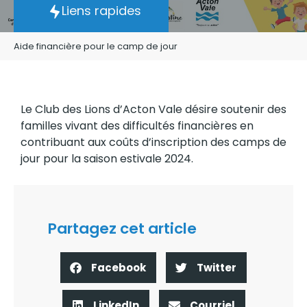
Liens rapides
Aide financière pour le camp de jour
Le Club des Lions d’Acton Vale désire soutenir des
familles vivant des difficultés financières en
contribuant aux coûts d’inscription des camps de
jour pour la saison estivale 2024.
Partagez cet article
Facebook
Twitter
LinkedIn
Courriel