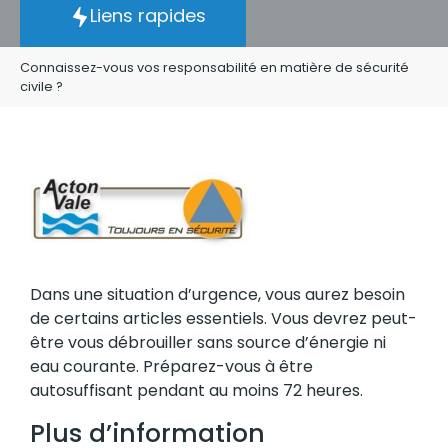
Liens rapides
Connaissez-vous vos responsabilité en matière de sécurité
civile ?
Dans une situation d’urgence, vous aurez besoin
de certains articles essentiels. Vous devrez peut-
être vous débrouiller sans source d’énergie ni
eau courante. Préparez-vous à être
autosuffisant pendant au moins 72 heures.
Plus d’information