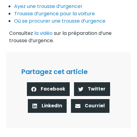
Ayez une trousse d’urgence!
Trousse d’urgence pour la voiture
Où se procurer une trousse d’urgence
Consultez
la vidéo
sur la préparation d’une
trousse d’urgence.
Partagez cet article
Facebook
Twitter
LinkedIn
Courriel