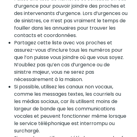
d’urgence pour pouvoir joindre des proches et
des intervenants d’urgence. Lors d’urgences ou
de sinistres, ce n’est pas vraiment le temps de
fouiller dans les annuaires pour trouver les
contacts et coordonnées.
Partagez cette liste avec vos proches et
assurez-vous d’inclure tous les numéros pour
que l’on puisse vous joindre où que vous soyez.
N’oubliez pas qu’en cas d’urgence ou de
sinistre majeur, vous ne serez pas
nécessairement à la maison.
Si possible, utilisez les canaux non vocaux,
comme les messages textes, les courriels ou
les médias sociaux, car ils utilisent moins de
largeur de bande que les communications
vocales et peuvent fonctionner même lorsque
le service téléphonique est interrompu ou
surchargé.