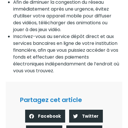
Afin de diminuer la congestion du réseau
immédiatement après une urgence, évitez
d’utiliser votre appareil mobile pour diffuser
des vidéos, télécharger des animations ou
jouer à des jeux vidéo.
Inscrivez-vous au service dépôt direct et aux
services bancaires en ligne de votre institution
financière, afin que vous puissiez accéder à vos
fonds et effectuer des paiements
électroniques indépendamment de l’endroit où
vous vous trouvez.
Partagez cet article
Facebook
Twitter