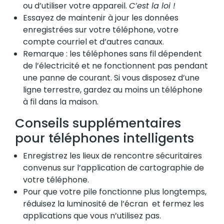
ou d’utiliser votre appareil.
C’est la loi !
Essayez de maintenir à jour les données
enregistrées sur votre téléphone, votre
compte courriel et d’autres canaux.
Remarque : les téléphones sans fil dépendent
de l’électricité et ne fonctionnent pas pendant
une panne de courant. Si vous disposez d’une
ligne terrestre, gardez au moins un téléphone
à fil dans la maison.
Conseils supplémentaires
pour téléphones intelligents
Enregistrez les lieux de rencontre sécuritaires
convenus sur l’application de cartographie de
votre téléphone.
Pour que votre pile fonctionne plus longtemps,
réduisez la luminosité de l’écran et fermez les
applications que vous n’utilisez pas.