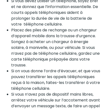
Si vous devez utiliser un téléphone, soyez bref
et ne donnez que l’information essentielle. De
courts appels téléphoniques aident à
prolonger la durée de vie de la batterie de
votre téléphone cellulaire.
Placez des piles de rechange ou un chargeur
d’appareil mobile dans la trousse d’urgence.
Songez à acheter un chargeur à énergie
solaire, à manivelle, ou pour véhicule. Si vous
n’avez pas de téléphone cellulaire, gardez une
carte téléphonique prépayée dans votre
trousse.
Si on vous donne l’ordre d’évacuer, et que vous
pouvez transférer les appels téléphoniques
reçus à la maison, faites-les transférer à votre
téléphone cellulaire.
Si vous n’avez pas de dispositif mains libres,
arrêtez votre véhicule sur l’accotement avant
d’envoyer un message texte, de faire un appel