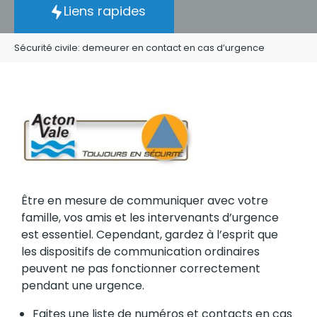
Liens rapides
Sécurité civile: demeurer en contact en cas d’urgence
Être en mesure de communiquer avec votre
famille, vos amis et les intervenants d’urgence
est essentiel. Cependant, gardez à l’esprit que
les dispositifs de communication ordinaires
peuvent ne pas fonctionner correctement
pendant une urgence.
Faites une liste de numéros et contacts en cas