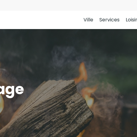
Ville
Services
Loisi
lage