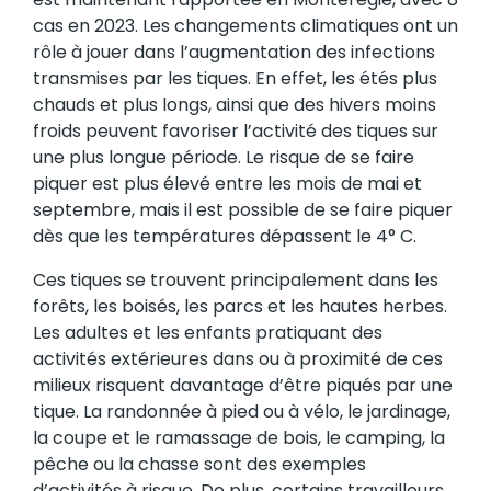
cas en 2023. Les changements climatiques ont un
rôle à jouer dans l’augmentation des infections
transmises par les tiques. En effet, les étés plus
chauds et plus longs, ainsi que des hivers moins
froids peuvent favoriser l’activité des tiques sur
une plus longue période. Le risque de se faire
piquer est plus élevé entre les mois de mai et
septembre, mais il est possible de se faire piquer
dès que les températures dépassent le 4° C.
Ces tiques se trouvent principalement dans les
forêts, les boisés, les parcs et les hautes herbes.
Les adultes et les enfants pratiquant des
activités extérieures dans ou à proximité de ces
milieux risquent davantage d’être piqués par une
tique. La randonnée à pied ou à vélo, le jardinage,
la coupe et le ramassage de bois, le camping, la
pêche ou la chasse sont des exemples
d’activités à risque. De plus, certains travailleurs