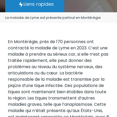
Liens rapides
La maladie de Lyme est présente partout en Montérégie
En Montérégie, près de 170 personnes ont
contracté la maladie de Lyme en 2023. C’est une
maladie à prendre au sérieux car, si elle n’est pas
traitée rapidement, elle peut donner des
problèmes au niveau du système nerveux, des
articulations ou du cœur. La bactérie
responsable de la maladie est transmise par la
piqûre d’une tique infectée. Des populations de
tiques sont maintenant bien établies dans toute
la région. Les tiques transmettent d’autres
maladies graves, telle que l’anaplasmose. Cette
maladie qui n’était présente qu’aux États-Unis,
est maintenant rapportée en Montérégie, avec 8