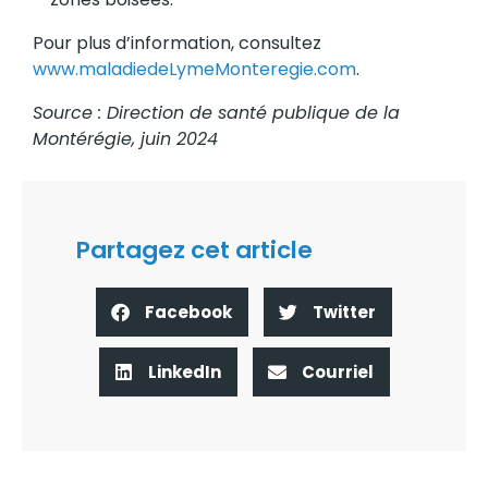
Pour plus d’information, consultez
www.maladiedeLymeMonteregie.com
.
Source : Direction de santé publique de la
Montérégie, juin 2024
Partagez cet article
Facebook
Twitter
LinkedIn
Courriel