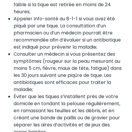
faible si la tique est retirée en moins de 24
heures;
Appeler Info-santé au 8-1-1 si vous avez été
piqué par une tique. La consultation d’un
pharmacien ou d’un médecin pourrait être
recommandée afin d’évaluer si un antibiotique
est indiqué pour prévenir la maladie;
Consulter un médecin si vous présentez des
symptômes (rougeur sur la peau mesurant au
moins 5 cm, fièvre, maux de tête, fatigue) dans
les 30 jours suivant une piqûre de tique. Les
antibiotiques sont efficaces pour traiter la
maladie;
Éviter que les tiques s’installent près de votre
domicile en tondant la pelouse régulièrement,
en ramassant les feuilles et les débris, et en
créant une bande de paillis ou de gravier pour
séparer les aires d’activités et de jeux des
zones boisées.