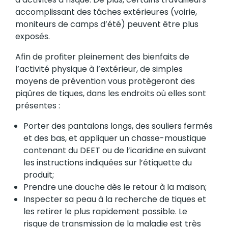
accomplissant des tâches extérieures (voirie,
moniteurs de camps d’été) peuvent être plus
exposés.
Afin de profiter pleinement des bienfaits de
l’activité physique à l’extérieur, de simples
moyens de prévention vous protègeront des
piqûres de tiques, dans les endroits où elles sont
présentes :
Porter des pantalons longs, des souliers fermés
et des bas, et appliquer un chasse-moustique
contenant du DEET ou de l’icaridine en suivant
les instructions indiquées sur l’étiquette du
produit;
Prendre une douche dès le retour à la maison;
Inspecter sa peau à la recherche de tiques et
les retirer le plus rapidement possible. Le
risque de transmission de la maladie est très