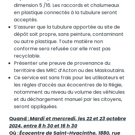
dimension 5 /16. Les raccords et chalumeaux
en plastique connectés à la tubulure seront
acceptés.
S’assurer que la tubulure apportée au site de
dépôt soit propre, sans peinture, contaminant
ou autre plastique. Toute matière non
conforme sera refusée car elle n’est pas
recyclable.
Présenter une preuve de provenance du
territoire des MRC d’Acton ou des Maskoutains.
Ce service est sans frais pour les utilisateurs et
les règles d’accès aux écocentres de la Régie,
notamment au niveau du volume des véhicules
et du déchargement manuel par les citoyens,
seront appliquées.
Quand :
Mardi et mercredi, les 22 et 23 octobre
2024, entre 8 h 30 et 16 h 30
Où :
Écocentre de Saint-Hyacinthe, 1880, rue