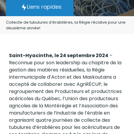
année!
Liens rapides
Collecte de tubulures d’érablières, la Régie récidive pour une
deuxième année!
Saint-Hyacinthe, le 24 septembre 2024
–
Reconnue pour son leadership au chapitre de la
gestion des matières résiduelles, la Régie
intermunicipale d’Acton et des Maskoutains a
accepté de collaborer avec AgriRÉCUP, le
regroupement des Producteurs et productrices
acéricoles du Québec, l’Union des producteurs
agricoles de la Montérégie et l’Association des
manufacturiers de l’industrie de l’érable en
organisant quatre journées de collecte des
tubulures d’érablières pour les acériculteurs de