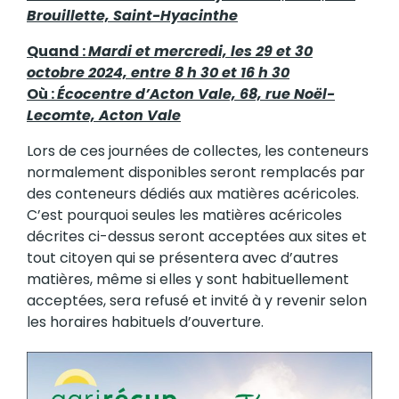
Brouillette, Saint-Hyacinthe
Quand :
Mardi et mercredi, les 29 et 30
octobre 2024, entre 8 h 30 et 16 h 30
Où :
Écocentre d’Acton Vale, 68, rue Noël-
Lecomte, Acton Vale
Lors de ces journées de collectes, les conteneurs
normalement disponibles seront remplacés par
des conteneurs dédiés aux matières acéricoles.
C’est pourquoi seules les matières acéricoles
décrites ci-dessus seront acceptées aux sites et
tout citoyen qui se présentera avec d’autres
matières, même si elles y sont habituellement
acceptées, sera refusé et invité à y revenir selon
les horaires habituels d’ouverture.