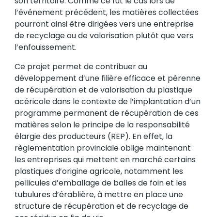
son territoire. Comme ce fut le cas lors de
l’événement précédent, les matières collectées
pourront ainsi être dirigées vers une entreprise
de recyclage ou de valorisation plutôt que vers
l’enfouissement.
Ce projet permet de contribuer au
développement d’une filière efficace et pérenne
de récupération et de valorisation du plastique
acéricole dans le contexte de l’implantation d’un
programme permanent de récupération de ces
matières selon le principe de la responsabilité
élargie des producteurs (REP). En effet, la
règlementation provinciale oblige maintenant
les entreprises qui mettent en marché certains
plastiques d’origine agricole, notamment les
pellicules d’emballage de balles de foin et les
tubulures d’érablière, à mettre en place une
structure de récupération et de recyclage de