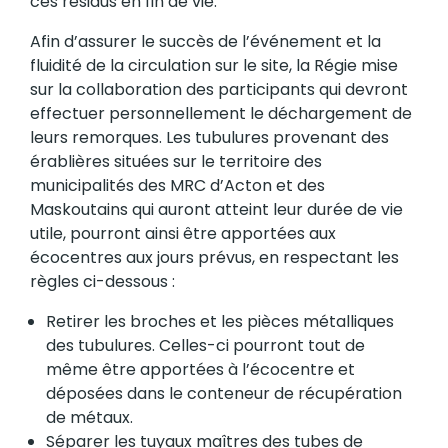
ces résidus en fin de vie.
Afin d’assurer le succès de l’événement et la
fluidité de la circulation sur le site, la Régie mise
sur la collaboration des participants qui devront
effectuer personnellement le déchargement de
leurs remorques. Les tubulures provenant des
érablières situées sur le territoire des
municipalités des MRC d’Acton et des
Maskoutains qui auront atteint leur durée de vie
utile, pourront ainsi être apportées aux
écocentres aux jours prévus, en respectant les
règles ci-dessous :
Retirer les broches et les pièces métalliques
des tubulures. Celles-ci pourront tout de
même être apportées à l’écocentre et
déposées dans le conteneur de récupération
de métaux.
Séparer les tuyaux maîtres des tubes de