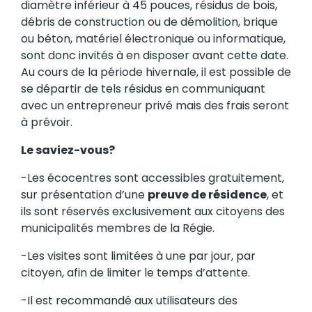
diamètre inférieur à 45 pouces, résidus de bois,
débris de construction ou de démolition, brique
ou béton, matériel électronique ou informatique,
sont donc invités à en disposer avant cette date.
Au cours de la période hivernale, il est possible de
se départir de tels résidus en communiquant
avec un entrepreneur privé mais des frais seront
à prévoir.
Le saviez-vous?
-Les écocentres sont accessibles gratuitement,
sur présentation d’une
preuve de résidence
, et
ils sont réservés exclusivement aux citoyens des
municipalités membres de la Régie.
-Les visites sont limitées à une par jour, par
citoyen, afin de limiter le temps d’attente.
-Il est recommandé aux utilisateurs des