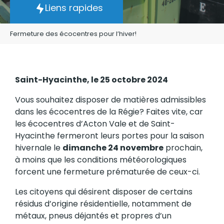
Liens rapides
Fermeture des écocentres pour l’hiver!
Saint-Hyacinthe, le 25 octobre 2024
Vous souhaitez disposer de matières admissibles
dans les écocentres de la Régie? Faites vite, car
les écocentres d’Acton Vale et de Saint-
Hyacinthe fermeront leurs portes pour la saison
hivernale le
dimanche 24 novembre
prochain,
à moins que les conditions météorologiques
forcent une fermeture prématurée de ceux-ci.
Les citoyens qui désirent disposer de certains
résidus d’origine résidentielle, notamment de
métaux, pneus déjantés et propres d’un