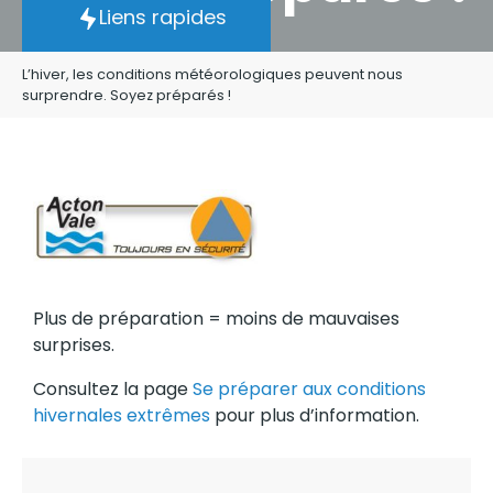
Liens rapides
L’hiver, les conditions météorologiques peuvent nous
surprendre. Soyez préparés !
Plus de préparation = moins de mauvaises
surprises.
Consultez la page
Se préparer aux conditions
hivernales extrêmes
pour plus d’information.