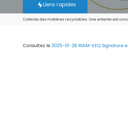
Liens rapides
Collecte des matières recyclables: Une entente est conc
Consultez le
2025-01-28 RIAM-EEQ Signature 