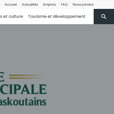
Accueil
Actualités
Emplois
FAQ
Nous joindre
rs et culture
Tourisme et développement