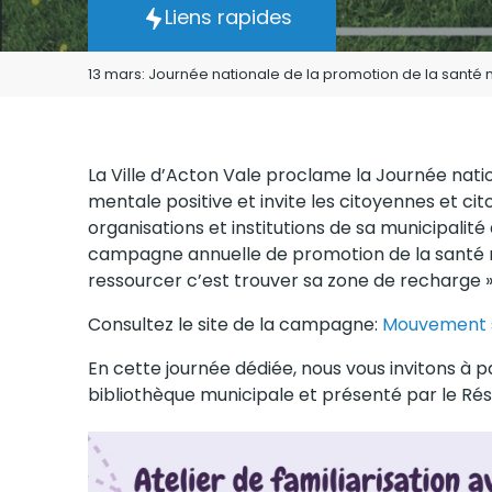
Liens rapides
13 mars: Journée nationale de la promotion de la santé 
La Ville d’Acton Vale proclame la Journée nati
mentale positive et invite les citoyennes et cit
organisations et institutions de sa municipalité 
campagne annuelle de promotion de la santé 
ressourcer c’est trouver sa zone de recharge »
Consultez le site de la campagne:
Mouvement 
En cette journée dédiée, nous vous invitons à pa
bibliothèque municipale et présenté par le Rés