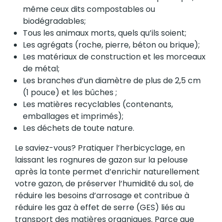
même ceux dits compostables ou
biodégradables;
Tous les animaux morts, quels qu’ils soient;
Les agrégats (roche, pierre, béton ou brique);
Les matériaux de construction et les morceaux
de métal;
Les branches d’un diamètre de plus de 2,5 cm
(1 pouce) et les bûches ;
Les matières recyclables (contenants,
emballages et imprimés);
Les déchets de toute nature.
Le saviez-vous? Pratiquer l’herbicyclage, en
laissant les rognures de gazon sur la pelouse
après la tonte permet d’enrichir naturellement
votre gazon, de préserver l’humidité du sol, de
réduire les besoins d’arrosage et contribue à
réduire les gaz à effet de serre (GES) liés au
transport des matières organiques. Parce que