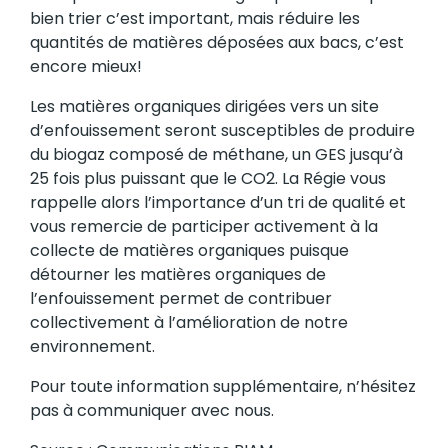
bien trier c’est important, mais réduire les
quantités de matières déposées aux bacs, c’est
encore mieux!
Les matières organiques dirigées vers un site
d’enfouissement seront susceptibles de produire
du biogaz composé de méthane, un GES jusqu’à
25 fois plus puissant que le CO2. La Régie vous
rappelle alors l’importance d’un tri de qualité et
vous remercie de participer activement à la
collecte de matières organiques puisque
détourner les matières organiques de
l’enfouissement permet de contribuer
collectivement à l’amélioration de notre
environnement.
Pour toute information supplémentaire, n’hésitez
pas à communiquer avec nous.