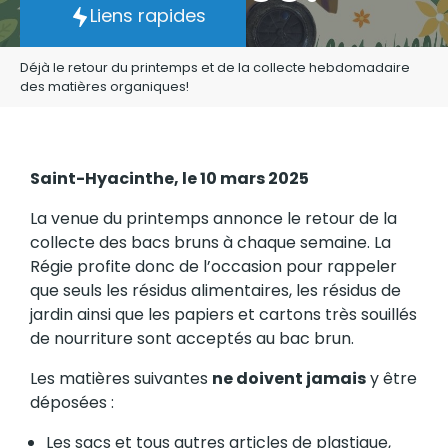
Liens rapides
Déjà le retour du printemps et de la collecte hebdomadaire
des matières organiques!
Saint-Hyacinthe, le 10 mars 2025
La venue du printemps annonce le retour de la
collecte des bacs bruns à chaque semaine. La
Régie profite donc de l’occasion pour rappeler
que seuls les résidus alimentaires, les résidus de
jardin ainsi que les papiers et cartons très souillés
de nourriture sont acceptés au bac brun.
Les matières suivantes
ne doivent jamais
y être
déposées :
Les sacs et tous autres articles de plastique,