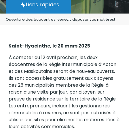
Liens rapides
Ouverture des écocentres; venez y déposer vos matières!
Saint-Hyacinthe, le 20 mars 2025
À compter du 12 avril prochain, les deux
écocentres de la Régie intermunicipale d’Acton
et des Maskoutains seront de nouveau ouverts.
Ils sont accessibles gratuitement aux citoyens
des 25 municipalités membres de la Régie, à
raison d’une visite par jour, par citoyen, sur
preuve de résidence sur le territoire de la Régie.
Les entrepreneurs, incluant les gestionnaires
d’immeubles à revenus, ne sont pas autorisés à
utiliser ces sites pour éliminer les matières liées à
leurs activités commerciales.