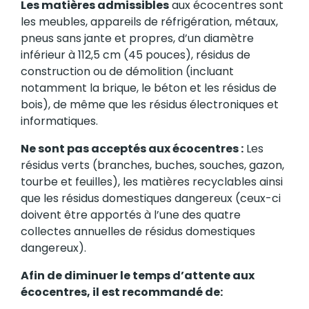
Les matières admissibles
aux écocentres sont
les meubles, appareils de réfrigération, métaux,
pneus sans jante et propres, d’un diamètre
inférieur à 112,5 cm (45 pouces), résidus de
construction ou de démolition (incluant
notamment la brique, le béton et les résidus de
bois), de même que les résidus électroniques et
informatiques.
Ne sont pas acceptés aux écocentres :
Les
résidus verts (branches, buches, souches, gazon,
tourbe et feuilles), les matières recyclables ainsi
que les résidus domestiques dangereux (ceux-ci
doivent être apportés à l’une des quatre
collectes annuelles de résidus domestiques
dangereux).
Afin de diminuer le temps d’attente aux
écocentres, il est recommandé de: