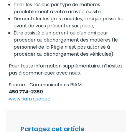
Trier les résidus par type de matières
préalablement à votre arrivée au site;
Démanteler les gros meubles, lorsque possible,
avant de vous présenter sur place;
Être assisté d’un parent ou d’un ami pour
procéder au déchargement des matières (le
personnel de la Régie n’est pas autorisé à
procéder au déchargement des véhicules).
Pour toute information supplémentaire, n’hésitez
pas à communiquer avec nous.
Source : Communications RIAM
450 774-2350
www.riam.quebec
Partagez cet article