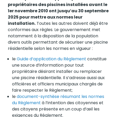
propriétaires des piscines installées avant le
1er novembre 2010 ont jusqu’au 30 septembre
2025 pour mettre aux normes leur
installation.
Toutes les autres doivent déjà être
conformes aux règles. Le gouvernement met
notamment à la disposition de la population
divers outils permettant de sécuriser une piscine
résidentielle selon les normes en vigueur :
le
Guide d’application du Règlement
constitue
une source d’information pour tout
propriétaire désirant installer ou remplacer
une piscine résidentielle. Il s’adresse aussi aux
officières et officiers municipaux chargés de
faire respecter le Règlement;
le
document-synthèse résumant les normes
du Règlement
à l’intention des citoyennes et
des citoyens présente en un coup d’œil les
exigences du Règlement.