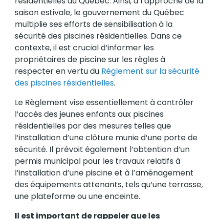
résidentielles du Québec. Ainsi, à l’approche de la
saison estivale, le gouvernement du Québec
multiplie ses efforts de sensibilisation à la
sécurité des piscines résidentielles. Dans ce
contexte, il est crucial d’informer les
propriétaires de piscine sur les règles à
respecter en vertu du
Règlement sur la sécurité
des piscines résidentielles
.
Le Règlement vise essentiellement à contrôler
l’accès des jeunes enfants aux piscines
résidentielles par des mesures telles que
l’installation d’une clôture munie d’une porte de
sécurité. Il prévoit également l’obtention d’un
permis municipal pour les travaux relatifs à
l’installation d’une piscine et à l’aménagement
des équipements attenants, tels qu’une terrasse,
une plateforme ou une enceinte.
Il est important de rappeler que les