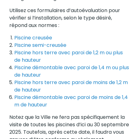
Utilisez ces formulaires d’autoévaluation pour
vérifier si l’installation, selon le type désiré,
répond aux normes :
Piscine creusée
Piscine semi-creusée
Piscine hors terre avec paroi de 1,2 m ou plus
de hauteur
Piscine démontable avec paroi de 1,4 m ou plus
de hauteur
Piscine hors terre avec paroi de moins de 1,2 m
de hauteur
Piscine démontable avec paroi de moins de 1,4
m de hauteur
Notez que la Ville ne fera pas spécifiquement la
visite de toutes les piscines d’ici au 30 septembre
2025. Toutefois, après cette date, il faudra vous