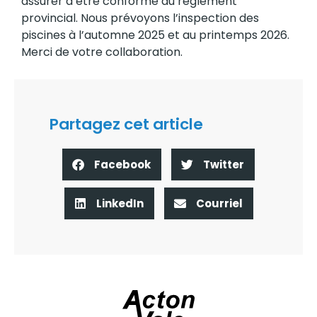
assurer d’être conforme au règlement
provincial. Nous prévoyons l’inspection des
piscines à l’automne 2025 et au printemps 2026.
Merci de votre collaboration.
Partagez cet article
Facebook
Twitter
LinkedIn
Courriel