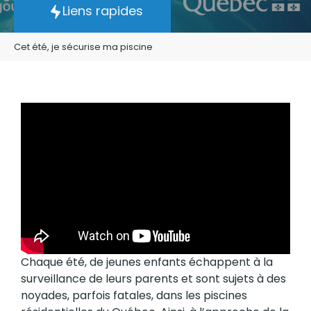
Liens rapides
Cet été, je sécurise ma piscine
Chaque été, de jeunes enfants échappent à la
surveillance de leurs parents et sont sujets à des
noyades, parfois fatales, dans les piscines