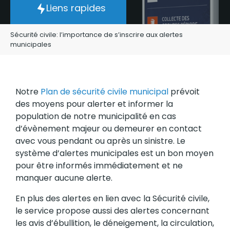
Liens rapides
Sécurité civile: l’importance de s’inscrire aux alertes
municipales
Notre
Plan de sécurité civile municipal
prévoit
des moyens pour alerter et informer la
population de notre municipalité en cas
d’évènement majeur ou demeurer en contact
avec vous pendant ou après un sinistre. Le
système d’alertes municipales est un bon moyen
pour être informés immédiatement et ne
manquer aucune alerte.
En plus des alertes en lien avec la Sécurité civile,
le service propose aussi des alertes concernant
les avis d’ébullition, le déneigement, la circulation,