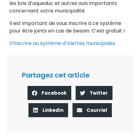
les bris d’aqueduc et autres avis importants
concernant votre municipalité.
Il est important de vous inscrire à ce système
pour être joints en cas de besoin. C’est gratuit !
S’inscrire au système d’Alertes municipales
Partagez cet article
Facebook
Twitter
LinkedIn
Courriel