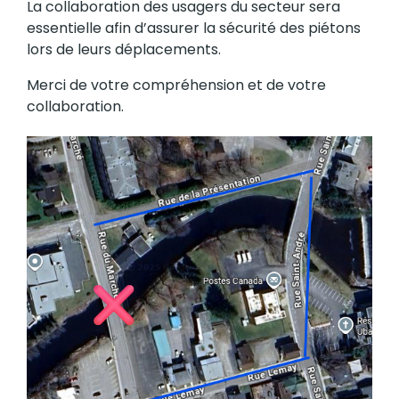
La collaboration des usagers du secteur sera
essentielle afin d’assurer la sécurité des piétons
lors de leurs déplacements.
Merci de votre compréhension et de votre
collaboration.