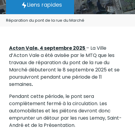
Liens rapides
Réparation du pont de la rue du Marché
Acton Vale, 4 septembre 2025
– La Ville
d’Acton Vale a été avisée par le MTQ que les
travaux de réparation du pont de la rue du
Marché débuteront le 8 septembre 2025 et se
poursuivront pendant une période de 11
semaines
.
Pendant cette période, le pont sera
complètement fermé à la circulation. Les
automobilistes et les piétons devront donc
emprunter un détour par les rues Lemay, Saint-
André et de la Présentation.