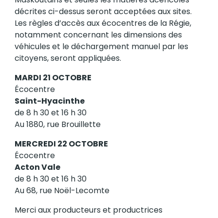
décrites ci-dessus seront acceptées aux sites.
Les règles d’accès aux écocentres de la Régie,
notamment concernant les dimensions des
véhicules et le déchargement manuel par les
citoyens, seront appliquées.
MARDI 21 OCTOBRE
Écocentre
Saint-Hyacinthe
de 8 h 30 et 16 h 30
Au 1880, rue Brouillette
MERCREDI 22 OCTOBRE
Écocentre
Acton Vale
de 8 h 30 et 16 h 30
Au 68, rue Noël-Lecomte
Merci aux producteurs et productrices