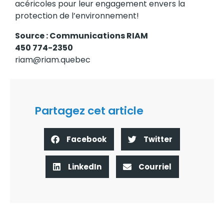
acéricoles pour leur engagement envers la
protection de l’environnement!
Source : Communications RIAM
450 774-2350
riam@riam.quebec
Partagez cet article
Facebook
Twitter
LinkedIn
Courriel