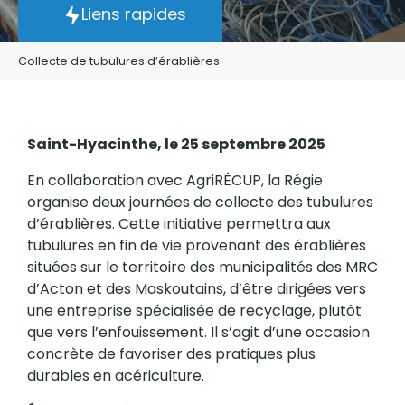
Liens rapides
Collecte de tubulures d’érablières
Saint-Hyacinthe, le 25 septembre 2025
En collaboration avec AgriRÉCUP, la Régie
organise deux journées de collecte des tubulures
d’érablières. Cette initiative permettra aux
tubulures en fin de vie provenant des érablières
situées sur le territoire des municipalités des MRC
d’Acton et des Maskoutains, d’être dirigées vers
une entreprise spécialisée de recyclage, plutôt
que vers l’enfouissement. Il s’agit d’une occasion
concrète de favoriser des pratiques plus
durables en acériculture.