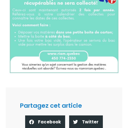
Partagez cet article
Facebook
Twitter