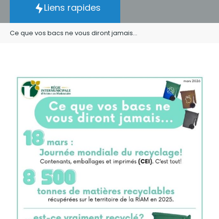
Liens rapides
Ce que vos bacs ne vous diront jamais…