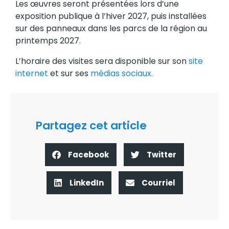
Les œuvres seront présentées lors d’une
exposition publique à l’hiver 2027, puis installées
sur des panneaux dans les parcs de la région au
printemps 2027.
L’horaire des visites sera disponible sur son
site
internet
et sur ses
médias sociaux.
Partagez cet article
Facebook
Twitter
LinkedIn
Courriel