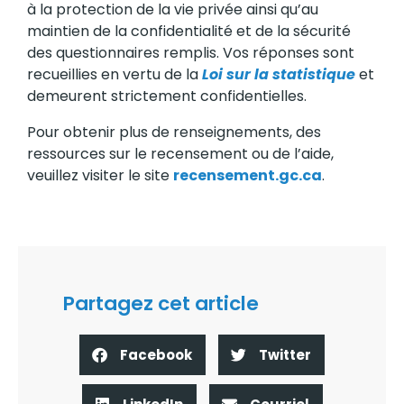
à la protection de la vie privée ainsi qu’au
maintien de la confidentialité et de la sécurité
des questionnaires remplis. Vos réponses sont
recueillies en vertu de la
Loi sur la statistique
et
demeurent strictement confidentielles.
Pour obtenir plus de renseignements, des
ressources sur le recensement ou de l’aide,
veuillez visiter le site
recensement.gc.ca
.
Partagez cet article
Facebook
Twitter