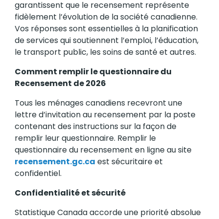
garantissent que le recensement représente
fidèlement l’évolution de la société canadienne.
Vos réponses sont essentielles à la planification
de services qui soutiennent l’emploi, l’éducation,
le transport public, les soins de santé et autres.
Comment remplir le questionnaire du
Recensement de 2026
Tous les ménages canadiens recevront une
lettre d’invitation au recensement par la poste
contenant des instructions sur la façon de
remplir leur questionnaire. Remplir le
questionnaire du recensement en ligne au site
recensement.gc.ca
est sécuritaire et
confidentiel.
Confidentialité et sécurité
Statistique Canada accorde une priorité absolue