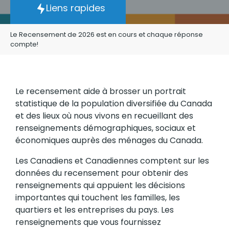
Liens rapides
Le Recensement de 2026 est en cours et chaque réponse
compte!
Le recensement aide à brosser un portrait
statistique de la population diversifiée du Canada
et des lieux où nous vivons en recueillant des
renseignements démographiques, sociaux et
économiques auprès des ménages du Canada.
Les Canadiens et Canadiennes comptent sur les
données du recensement pour obtenir des
renseignements qui appuient les décisions
importantes qui touchent les familles, les
quartiers et les entreprises du pays. Les
renseignements que vous fournissez