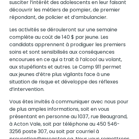
susciter l’intérêt des adolescents en leur faisant
découvrir les métiers de pompier, de premier
répondant, de policier et d’ambulancier.
Les activités se dérouleront sur une semaine
complète au coût de 140 $ par jeune. Les
candidats apprennent à prodiguer les premiers
soins et sont sensibilisés aux conséquences
encourues en ce qui a trait à l’alcool au volant,
aux stupéfiants et autres. Le Camp 911 permet
aux jeunes d’être plus vigilants face à une
situation de risque et développe des réflexes
d’intervention.
Vous êtes invités à communiquer avec nous pour
de plus amples informations, soit en vous
présentant en personne au 1037, rue Beaugrand,
à Acton Vale, soit par téléphone au 450 546-
3256 poste 307, ou soit par courriel à
prevention@mrcacton.ca. Nous vous remettrons