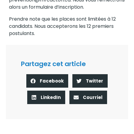
alors un formulaire d’inscription.
Prendre note que les places sont limitées à 12
candidats. Nous accepterons les 12 premiers
postulants.
Partagez cet article
Facebook
Twitter
LinkedIn
Courriel