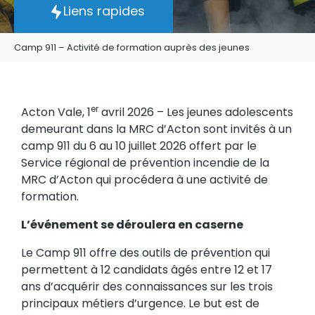
Liens rapides
Camp 911 – Activité de formation auprès des jeunes
er
Acton Vale, 1
avril 2026 – Les jeunes adolescents
demeurant dans la MRC d’Acton sont invités à un
camp 911 du 6 au 10 juillet 2026 offert par le
Service régional de prévention incendie de la
MRC d’Acton qui procédera à une activité de
formation.
L’événement se déroulera en caserne
Le Camp 911 offre des outils de prévention qui
permettent à 12 candidats âgés entre 12 et 17
ans d’acquérir des connaissances sur les trois
principaux métiers d’urgence. Le but est de