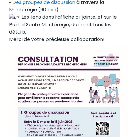
•
Des groupes de discussion
à travers la
Montérégie (90 min).
Les liens dans l’affiche ci-jointe, et sur le
Portail Santé Montérégie, donnent tous les
détails.
Merci de votre précieuse collaboration!