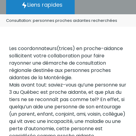
Liens rapides
Consultation: personnes proches aidantes recherchées
Les coordonnateurs(trices) en proche-aidance
sollicitent votre collaboration pour faire
rayonner une démarche de consultation
régionale destinée aux personnes proches
aidantes de la Montérégie.
Mais avant tout: saviez-vous qu’une personne sur
3 au Québec est proche aidante, et que plus du
tiers ne se reconnaît pas comme tel? En effet, si
quelqu’un aide une personne de son entourage
(un parent, enfant, conjoint, ami, voisin, collègue)
qui vit avec une incapacité, une maladie ou une
perte d’autonomie, cette personne est
considérée comme proche aidante.