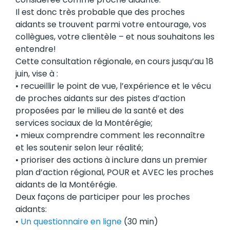
Il est donc très probable que des proches
aidants se trouvent parmi votre entourage, vos
collègues, votre clientèle – et nous souhaitons les
entendre!
Cette consultation régionale, en cours jusqu’au 18
juin, vise à :
• recueillir le point de vue, l’expérience et le vécu
de proches aidants sur des pistes d’action
proposées par le milieu de la santé et des
services sociaux de la Montérégie;
• mieux comprendre comment les reconnaître
et les soutenir selon leur réalité;
• prioriser des actions à inclure dans un premier
plan d’action régional, POUR et AVEC les proches
aidants de la Montérégie.
Deux façons de participer pour les proches
aidants:
•
Un questionnaire en ligne
(30 min)