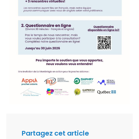
Partagez cet article