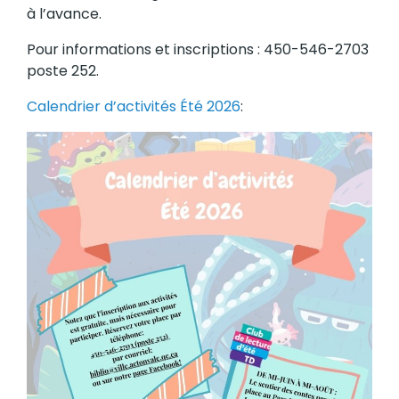
à l’avance.
Pour informations et inscriptions : 450-546-2703
poste 252.
Calendrier d’activités Été 2026
: