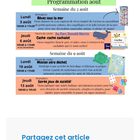
Partagez cet article