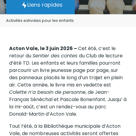
Liens rapides
Activités estivales pour les enfants
Acton Vale, le 3 juin 2026 –
Cet été, c’est le
retour du
Sentier des contes
du Club de lecture
d’été TD. Les enfants et leurs familles pourront
parcourir un livre jeunesse page par page, sur
des panneaux placés le long d’un trajet en plein
air. Cette année, le livre mis en vedette est
Colette n’a besoin de personne
, de Jean-
François Sénéchal et Pascale Bonenfant. Jusqu’ à
la mi-août, c’est un rendez-vous au parc
Donald-Martin d’Acton Vale.
Tout l’été, à la Bibliothèque municipale d’Acton
Vale, de nombreuses activités seront offertes