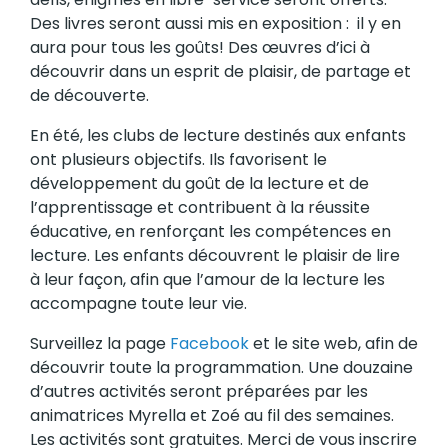
Des livres seront aussi mis en exposition : il y en
aura pour tous les goûts! Des œuvres d’ici à
découvrir dans un esprit de plaisir, de partage et
de découverte.
En été, les clubs de lecture destinés aux enfants
ont plusieurs objectifs. Ils favorisent le
développement du goût de la lecture et de
l’apprentissage et contribuent à la réussite
éducative, en renforçant les compétences en
lecture. Les enfants découvrent le plaisir de lire
à leur façon, afin que l’amour de la lecture les
accompagne toute leur vie.
Surveillez la page
Facebook
et le site web, afin de
découvrir toute la programmation. Une douzaine
d’autres activités seront préparées par les
animatrices Myrella et Zoé au fil des semaines.
Les activités sont gratuites. Merci de vous inscrire