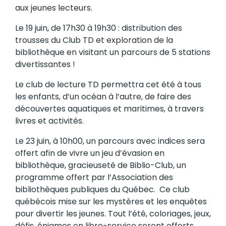
aux jeunes lecteurs.
Le 19 juin, de 17h30 à 19h30 : distribution des
trousses du Club TD et exploration de la
bibliothèque en visitant un parcours de 5 stations
divertissantes !
Le club de lecture TD permettra cet été à tous
les enfants, d’un océan à l’autre, de faire des
découvertes aquatiques et maritimes, à travers
livres et activités.
Le 23 juin, à 10h00, un parcours avec indices sera
offert afin de vivre un jeu d’évasion en
bibliothèque, gracieuseté de Biblio-Club, un
programme offert par l’Association des
bibliothèques publiques du Québec. Ce club
québécois mise sur les mystères et les enquêtes
pour divertir les jeunes. Tout l’été, coloriages, jeux,
défis, énigmes en libre-service seront offerts.