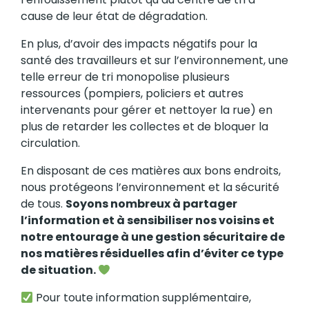
cause de leur état de dégradation.
En plus, d’avoir des impacts négatifs pour la
santé des travailleurs et sur l’environnement, une
telle erreur de tri monopolise plusieurs
ressources (pompiers, policiers et autres
intervenants pour gérer et nettoyer la rue) en
plus de retarder les collectes et de bloquer la
circulation.
En disposant de ces matières aux bons endroits,
nous protégeons l’environnement et la sécurité
de tous.
Soyons nombreux à partager
l’information et à sensibiliser nos voisins et
notre entourage à une gestion sécuritaire de
nos matières résiduelles afin d’éviter ce type
de situation.
Pour toute information supplémentaire,