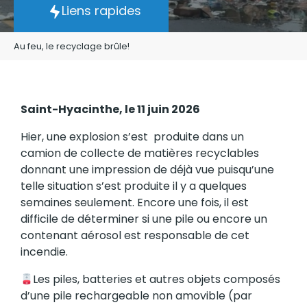
Liens rapides
Au feu, le recyclage brûle!
Saint-Hyacinthe, le 11 juin 2026
Hier, une explosion s’est produite dans un
camion de collecte de matières recyclables
donnant une impression de déjà vue puisqu’une
telle situation s’est produite il y a quelques
semaines seulement. Encore une fois, il est
difficile de déterminer si une pile ou encore un
contenant aérosol est responsable de cet
incendie.
Les piles, batteries et autres objets composés
d’une pile rechargeable non amovible (par