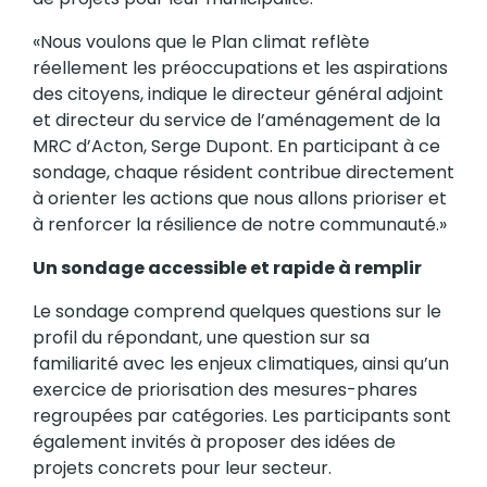
«Nous voulons que le Plan climat reflète
réellement les préoccupations et les aspirations
des citoyens, indique le directeur général adjoint
et directeur du service de l’aménagement de la
MRC d’Acton, Serge Dupont. En participant à ce
sondage, chaque résident contribue directement
à orienter les actions que nous allons prioriser et
à renforcer la résilience de notre communauté.»
Un sondage accessible et rapide à remplir
Le sondage comprend quelques questions sur le
profil du répondant, une question sur sa
familiarité avec les enjeux climatiques, ainsi qu’un
exercice de priorisation des mesures-phares
regroupées par catégories. Les participants sont
également invités à proposer des idées de
projets concrets pour leur secteur.