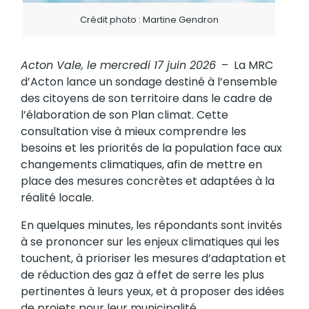
Crédit photo : Martine Gendron
Acton Vale, le mercredi 17 juin 2026
– La MRC
d’Acton lance un sondage destiné à l’ensemble
des citoyens de son territoire dans le cadre de
l’élaboration de son Plan climat. Cette
consultation vise à mieux comprendre les
besoins et les priorités de la population face aux
changements climatiques, afin de mettre en
place des mesures concrètes et adaptées à la
réalité locale.
En quelques minutes, les répondants sont invités
à se prononcer sur les enjeux climatiques qui les
touchent, à prioriser les mesures d’adaptation et
de réduction des gaz à effet de serre les plus
pertinentes à leurs yeux, et à proposer des idées
de projets pour leur municipalité.