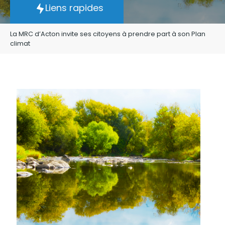
Liens rapides
La MRC d’Acton invite ses citoyens à prendre part à son Plan
climat