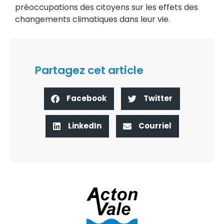
préoccupations des citoyens sur les effets des
changements climatiques dans leur vie.
Partagez cet article
Facebook
Twitter
LinkedIn
Courriel