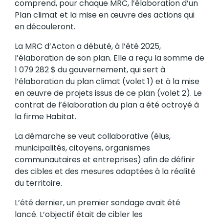
comprend, pour chaque MRC, l’élaboration d’un
Plan climat et la mise en œuvre des actions qui
en découleront.
La MRC d’Acton a débuté, à l’été 2025,
l’élaboration de son plan. Elle a reçu la somme de
1 079 282 $ du gouvernement, qui sert à
l’élaboration du plan climat (volet 1) et à la mise
en œuvre de projets issus de ce plan (volet 2). Le
contrat de l’élaboration du plan a été octroyé à
la firme Habitat.
La démarche se veut collaborative (élus,
municipalités, citoyens, organismes
communautaires et entreprises) afin de définir
des cibles et des mesures adaptées à la réalité
du territoire.
L’été dernier, un premier sondage avait été
lancé. L’objectif était de cibler les