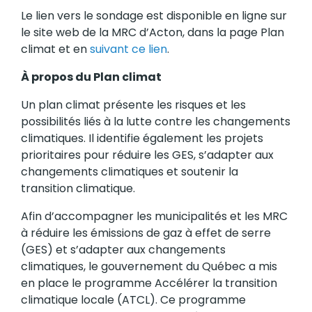
Le lien vers le sondage est disponible en ligne sur
le site web de la MRC d’Acton, dans la page Plan
climat et en
suivant ce lien
.
À propos du Plan climat
Un plan climat présente les risques et les
possibilités liés à la lutte contre les changements
climatiques. Il identifie également les projets
prioritaires pour réduire les GES, s’adapter aux
changements climatiques et soutenir la
transition climatique.
Afin d’accompagner les municipalités et les MRC
à réduire les émissions de gaz à effet de serre
(GES) et s’adapter aux changements
climatiques, le gouvernement du Québec a mis
en place le programme Accélérer la transition
climatique locale (ATCL). Ce programme