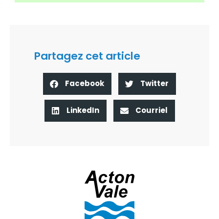
Partagez cet article
Facebook
Twitter
LinkedIn
Courriel