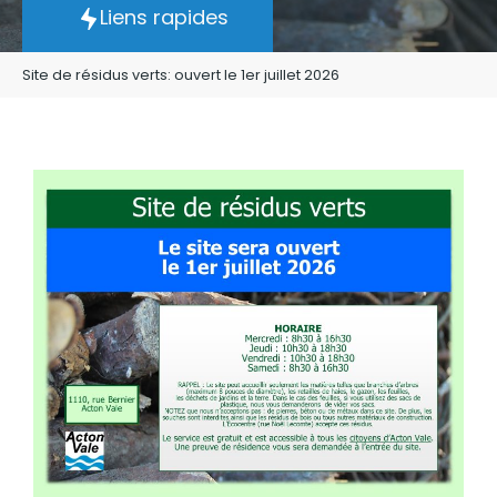
Liens rapides
Site de résidus verts: ouvert le 1er juillet 2026