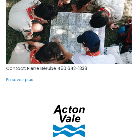
Contact: Pierre Bérubé 450 642-1338
En savoir plus