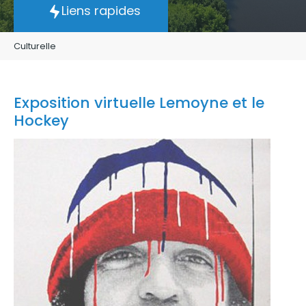
Liens rapides
Culturelle
Exposition virtuelle Lemoyne et le
Hockey