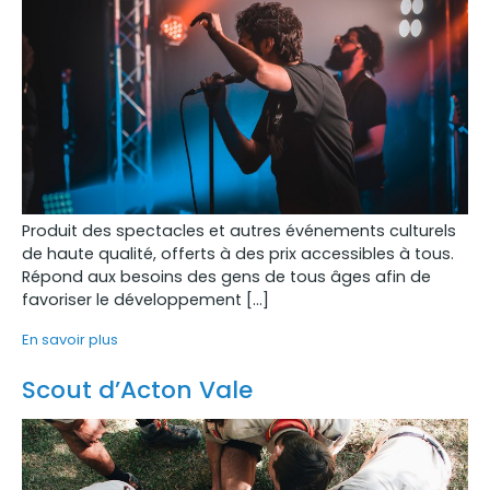
Produit des spectacles et autres événements culturels
de haute qualité, offerts à des prix accessibles à tous.
Répond aux besoins des gens de tous âges afin de
favoriser le développement […]
En savoir plus
Scout d’Acton Vale