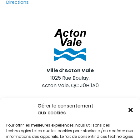
Directions
Ville d’Acton Vale
1025 Rue Boulay,
Acton Vale, QC J0H 1A0
Nous joindre
Gérer le consentement
Tél. 450 546-2703
aux cookies
Pour offrir les meilleures expériences, nous utilisons des
technologies telles que les cookies pour stocker et/ou accéder aux
informations des appareils. Le fait de consentir à ces technologies