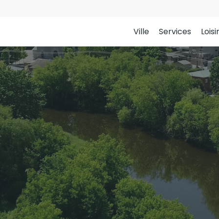
Ville
Services
Loisi