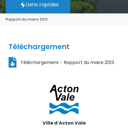
Liens rapides
Rapport du maire 2013
Téléchargement
Téléchargement - Rapport du maire 2013
Ville d’Acton Vale