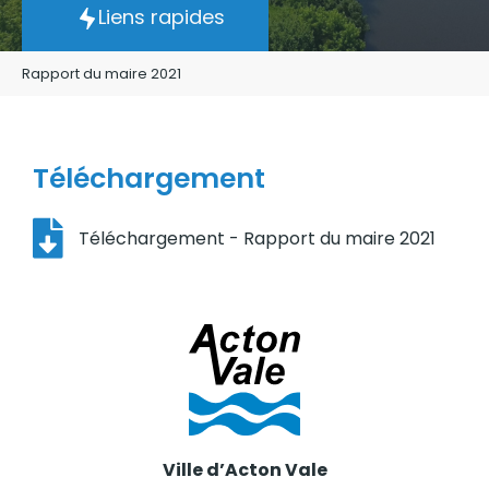
Liens rapides
Rapport du maire 2021
Téléchargement
Téléchargement - Rapport du maire 2021
Ville d’Acton Vale