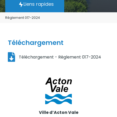
Liens rapides
Règlement 017-2024
Téléchargement
Téléchargement - Règlement 017-2024
Ville d’Acton Vale