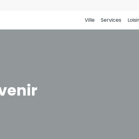
Ville
Services
Loisi
venir