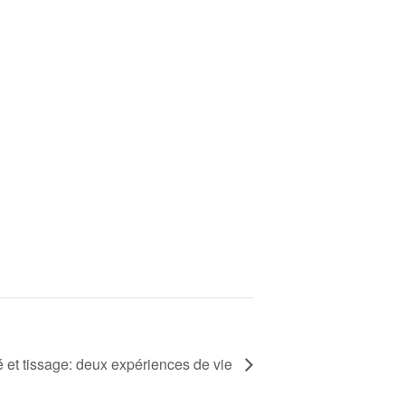
 et tissage: deux expériences de vie