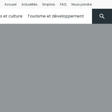
Accueil
Actualités
Emplois
FAQ
Nous joindre
rs et culture
Tourisme et développement