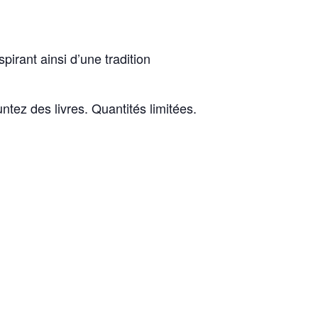
pirant ainsi d’une tradition
ntez des livres. Quantités limitées.