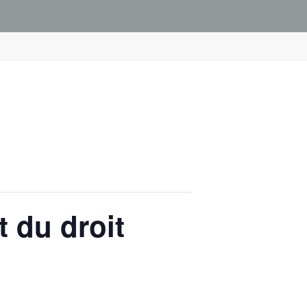
t du droit