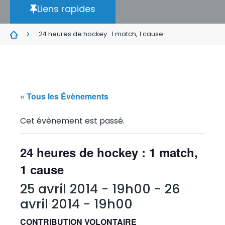
Liens rapides
24 heures de hockey : 1 match, 1 cause
« Tous les Évènements
Cet évènement est passé.
24 heures de hockey : 1 match,
1 cause
25 avril 2014 - 19h00
-
26
avril 2014 - 19h00
CONTRIBUTION VOLONTAIRE