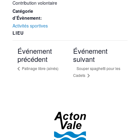
Contribution volontaire
Catégorie
d’Évènement:
Activités sportives
LIEU
Événement
Événement
précédent
suivant
Patinage libre (aînés)
Souper spaghetti pour les
Cadets